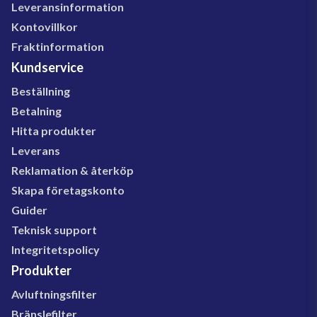
Leveransinformation
Kontovillkor
Fraktinformation
Kundservice
Beställning
Betalning
Hitta produkter
Leverans
Reklamation & återköp
Skapa företagskonto
Guider
Teknisk support
Integritetspolicy
Produkter
Avluftningsfilter
Bränslefilter