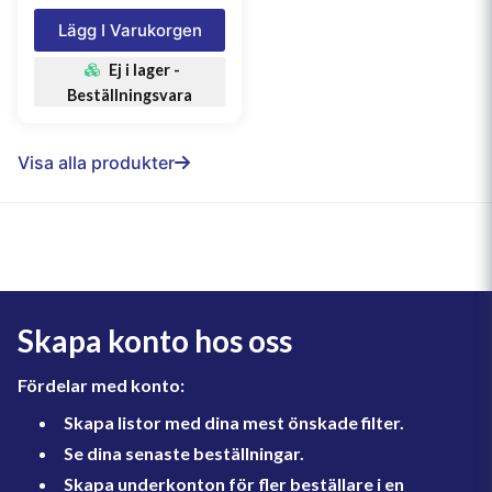
Lägg I Varukorgen
Ej i lager -
Beställningsvara
Visa alla produkter
Skapa konto hos oss
Fördelar med konto:
Skapa listor med dina mest önskade filter.
Se dina senaste beställningar.
Skapa underkonton för fler beställare i en