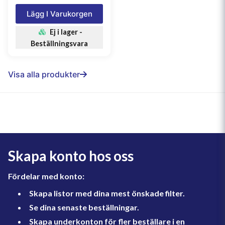
Lägg I Varukorgen
Ej i lager -
Beställningsvara
Visa alla produkter
Skapa konto hos oss
Fördelar med konto:
Skapa listor med dina mest önskade filter.
Se dina senaste beställningar.
Skapa underkonton för fler beställare i en