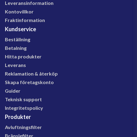
Leveransinformation
Kontovillkor
Fraktinformation
Kundservice
Beställning
Betalning
Hitta produkter
Leverans
Reklamation & återköp
Skapa företagskonto
Guider
Teknisk support
Integritetspolicy
Produkter
Avluftningsfilter
Bränslefilter