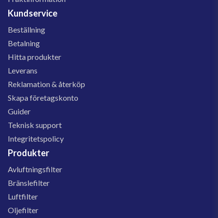
Kundservice
Beställning
Betalning
Hitta produkter
Leverans
Reklamation & återköp
Skapa företagskonto
Guider
Teknisk support
Integritetspolicy
Produkter
Avluftningsfilter
Bränslefilter
Luftfilter
Oljefilter