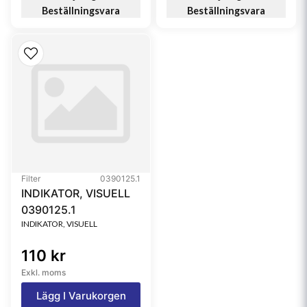
Beställningsvara
Beställningsvara
Filter
0390125.1
INDIKATOR, VISUELL
0390125.1
INDIKATOR, VISUELL
110 kr
Exkl. moms
Lägg I Varukorgen