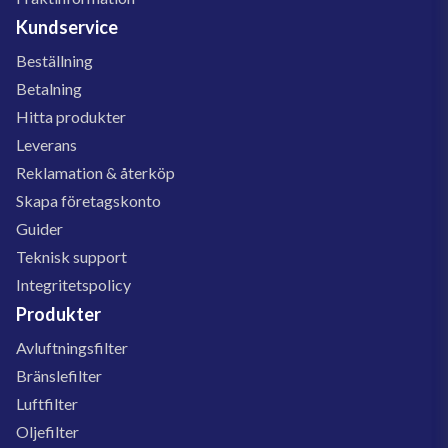
Kundservice
Beställning
Betalning
Hitta produkter
Leverans
Reklamation & återköp
Skapa företagskonto
Guider
Teknisk support
Integritetspolicy
Produkter
Avluftningsfilter
Bränslefilter
Luftfilter
Oljefilter