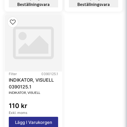
Beställningsvara
Beställningsvara
Filter
0390125.1
INDIKATOR, VISUELL
0390125.1
INDIKATOR, VISUELL
110 kr
Exkl. moms
Lägg I Varukorgen