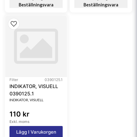
Beställningsvara
Beställningsvara
Filter
0390125.1
INDIKATOR, VISUELL
0390125.1
INDIKATOR, VISUELL
110 kr
Exkl. moms
Lägg I Varukorgen