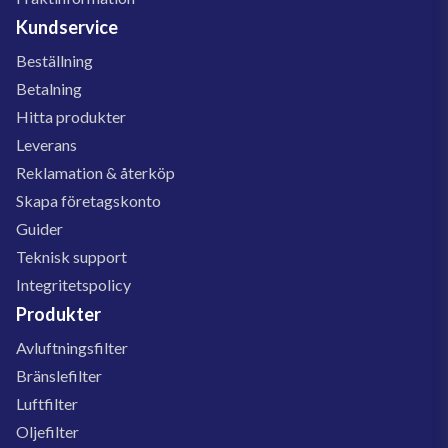
Kundservice
Beställning
Betalning
Hitta produkter
Leverans
Reklamation & återköp
Skapa företagskonto
Guider
Teknisk support
Integritetspolicy
Produkter
Avluftningsfilter
Bränslefilter
Luftfilter
Oljefilter