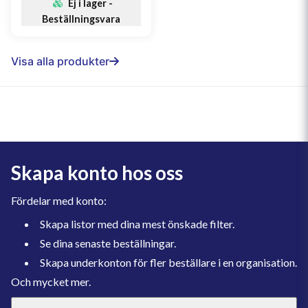
Ej i lager -
Beställningsvara
Visa alla produkter
Skapa konto hos oss
Fördelar med konto:
Skapa listor med dina mest önskade filter.
Se dina senaste beställningar.
Skapa underkonton för fler beställare i en organisation.
Och mycket mer.