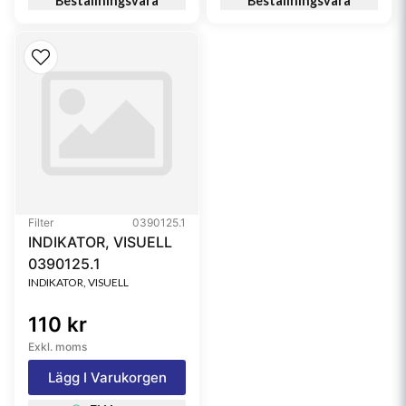
Beställningsvara
Beställningsvara
Filter
0390125.1
INDIKATOR, VISUELL
0390125.1
INDIKATOR, VISUELL
110 kr
Exkl. moms
Lägg I Varukorgen