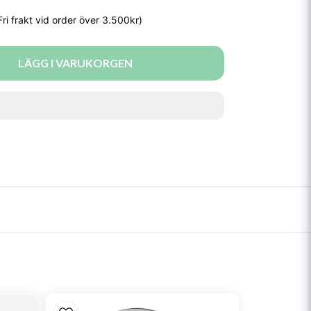
LÄGG I VARUKORGEN