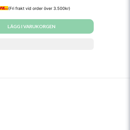
LÄGG I VARUKORGEN