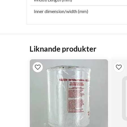
Inner dimension/width (mm)
Liknande produkter