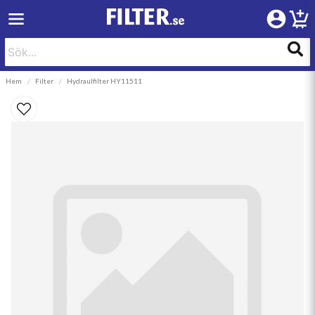
Hem
Filter
Hydraulfilter HY11511