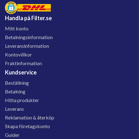
Handla på Filter.se
Mitt konto
Betalningsinformation
Leveransinformation
Kontovillkor
Fraktinformation
Kundservice
Beställning
Betalning
Hitta produkter
Leverans
Reklamation & återköp
Skapa företagskonto
Guider