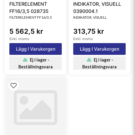
FILTERELEMENT
INDIKATOR, VISUELL
FF16/3,5 028735
0390004.1
FILTERELEMENT FF16/3,5
INDIKATOR, VISUELL
5 562,5 kr
313,75 kr
Exkl. moms
Exkl. moms
Lägg I Varukorgen
Lägg I Varukorgen
Ej i lager -
Ej i lager -
Beställningsvara
Beställningsvara