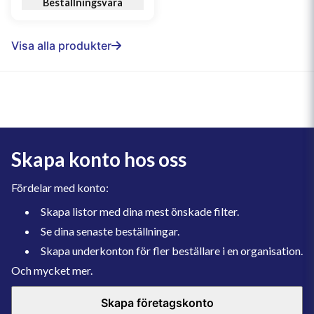
Beställningsvara
Visa alla produkter
Skapa konto hos oss
Fördelar med konto:
Skapa listor med dina mest önskade filter.
Se dina senaste beställningar.
Skapa underkonton för fler beställare i en organisation.
Och mycket mer.
Skapa företagskonto