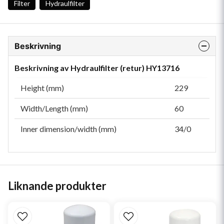
Filter
Hydraulfilter
Beskrivning
Beskrivning av Hydraulfilter (retur) HY13716
Height (mm)
229
Width/Length (mm)
60
Inner dimension/width (mm)
34/0
Liknande produkter