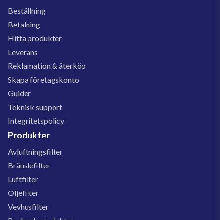
Beställning
Betalning
Hitta produkter
Leverans
Reklamation & återköp
Skapa företagskonto
Guider
Teknisk support
Integritetspolicy
Produkter
Avluftningsfilter
Bränslefilter
Luftfilter
Oljefilter
Vevhusfilter