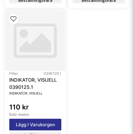
Beställningsvara
Beställningsvara
Filter
0390125.1
INDIKATOR, VISUELL
0390125.1
INDIKATOR, VISUELL
110 kr
Exkl. moms
Lägg I Varukorgen