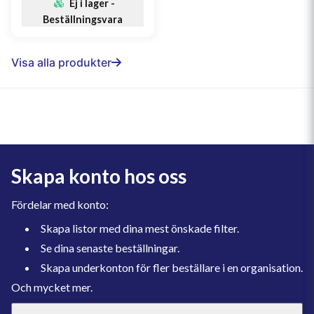
Ej i lager -
Beställningsvara
Visa alla produkter
Skapa konto hos oss
Fördelar med konto:
Skapa listor med dina mest önskade filter.
Se dina senaste beställningar.
Skapa underkonton för fler beställare i en organisation.
Och mycket mer.