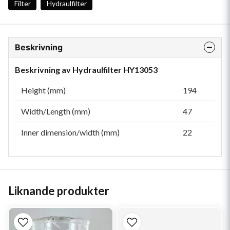
Filter
Hydraulfilter
Beskrivning
Beskrivning av Hydraulfilter HY13053
Height (mm)
194
Width/Length (mm)
47
Inner dimension/width (mm)
22
Liknande produkter