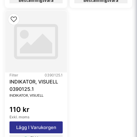
Beställningsvara
Beställningsvara
Filter
0390125.1
INDIKATOR, VISUELL
0390125.1
INDIKATOR, VISUELL
110 kr
Exkl. moms
Lägg I Varukorgen