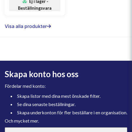
Ej i lager -
Beställningsvara
Visa alla produkter
Skapa konto hos oss
Fördelar med konto:
Skapa listor med dina mest önskade filter.
Se dina senaste beställningar.
Skapa underkonton för fler beställare i en organisation.
Och mycket mer.