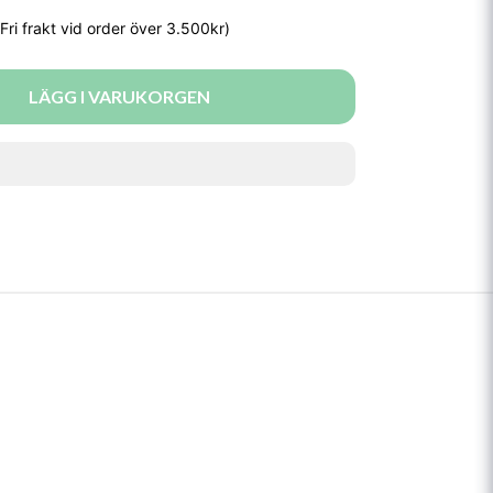
LÄGG I VARUKORGEN