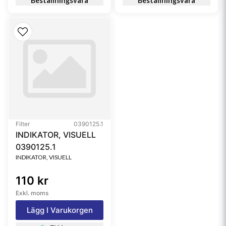
Beställningsvara
Beställningsvara
Filter
0390125.1
INDIKATOR, VISUELL
0390125.1
INDIKATOR, VISUELL
110 kr
Exkl. moms
Lägg I Varukorgen