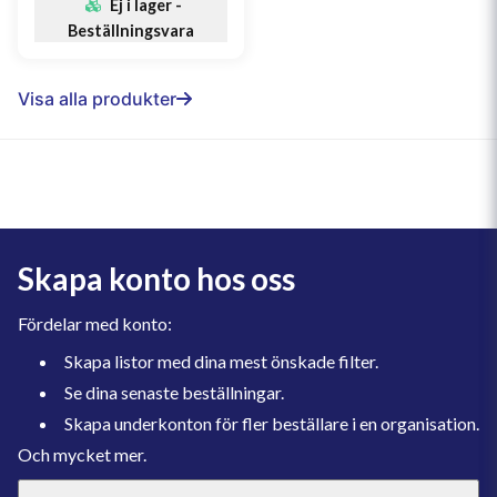
Ej i lager -
Beställningsvara
Visa alla produkter
Skapa konto hos oss
Fördelar med konto:
Skapa listor med dina mest önskade filter.
Se dina senaste beställningar.
Skapa underkonton för fler beställare i en organisation.
Och mycket mer.