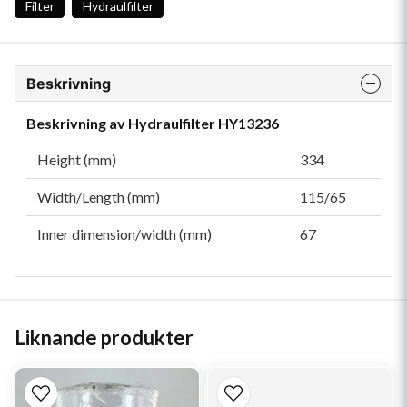
Filter
Hydraulfilter
Beskrivning
Beskrivning av Hydraulfilter HY13236
Height (mm)
334
Width/Length (mm)
115/65
Inner dimension/width (mm)
67
Liknande produkter