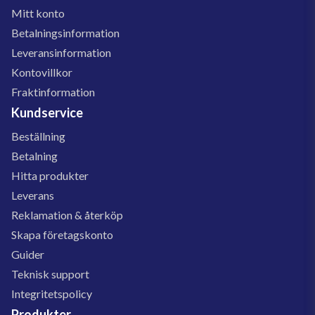
Mitt konto
Betalningsinformation
Leveransinformation
Kontovillkor
Fraktinformation
Kundservice
Beställning
Betalning
Hitta produkter
Leverans
Reklamation & återköp
Skapa företagskonto
Guider
Teknisk support
Integritetspolicy
Produkter