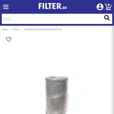
Hem
Filter
HYDRAULFILTER AFPOVX22-25