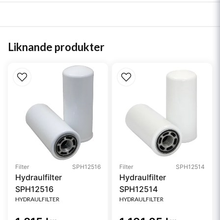
Liknande produkter
Filter
SPH12516
Filter
SPH12514
Hydraulfilter
Hydraulfilter
SPH12516
SPH12514
HYDRAULFILTER
HYDRAULFILTER