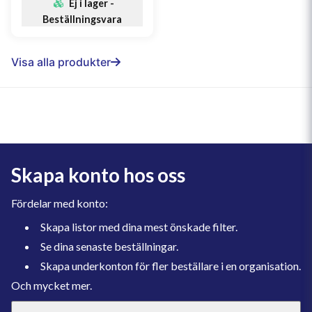
Ej i lager -
Beställningsvara
Visa alla produkter
Skapa konto hos oss
Fördelar med konto:
Skapa listor med dina mest önskade filter.
Se dina senaste beställningar.
Skapa underkonton för fler beställare i en organisation.
Och mycket mer.