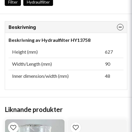
Filter
Hydraulfilter
Beskrivning
Beskrivning av Hydraulfilter HY13758
Height (mm)
627
Width/Length (mm)
90
Inner dimension/width (mm)
48
Liknande produkter