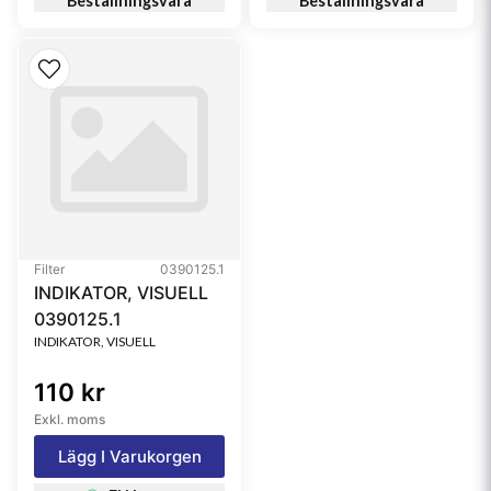
Beställningsvara
Beställningsvara
Filter
0390125.1
INDIKATOR, VISUELL
0390125.1
INDIKATOR, VISUELL
110 kr
Exkl. moms
Lägg I Varukorgen