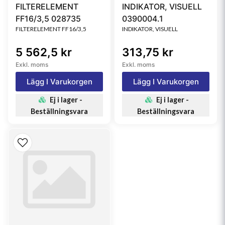
FILTERELEMENT
INDIKATOR, VISUELL
FF16/3,5 028735
0390004.1
FILTERELEMENT FF16/3,5
INDIKATOR, VISUELL
5 562,5 kr
313,75 kr
Exkl. moms
Exkl. moms
Lägg I Varukorgen
Lägg I Varukorgen
Ej i lager -
Ej i lager -
Beställningsvara
Beställningsvara