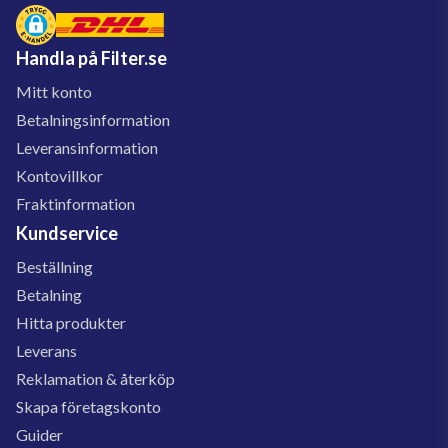
Handla på Filter.se
Mitt konto
Betalningsinformation
Leveransinformation
Kontovillkor
Fraktinformation
Kundservice
Beställning
Betalning
Hitta produkter
Leverans
Reklamation & återköp
Skapa företagskonto
Guider