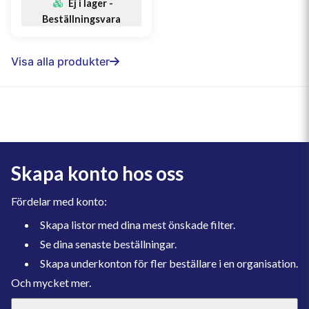
Ej i lager -
Beställningsvara
Visa alla produkter
Skapa konto hos oss
Fördelar med konto:
Skapa listor med dina mest önskade filter.
Se dina senaste beställningar.
Skapa underkonton för fler beställare i en organisation.
Och mycket mer.