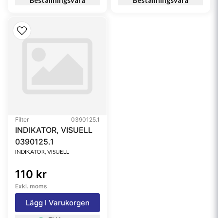
Beställningsvara
Beställningsvara
Filter
0390125.1
INDIKATOR, VISUELL
0390125.1
INDIKATOR, VISUELL
110 kr
Exkl. moms
Lägg I Varukorgen