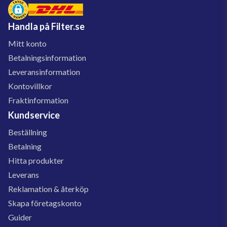
Handla på Filter.se
Mitt konto
Betalningsinformation
Leveransinformation
Kontovillkor
Fraktinformation
Kundservice
Beställning
Betalning
Hitta produkter
Leverans
Reklamation & återköp
Skapa företagskonto
Guider