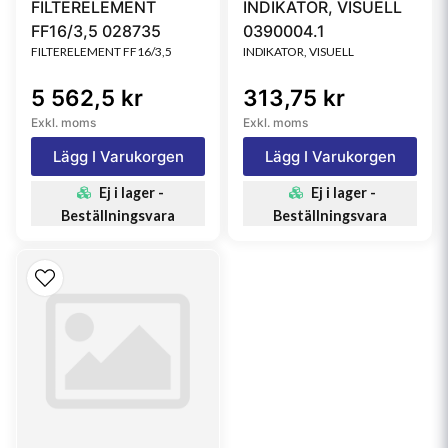
FILTERELEMENT
INDIKATOR, VISUELL
FF16/3,5 028735
0390004.1
FILTERELEMENT FF16/3,5
INDIKATOR, VISUELL
5 562,5 kr
313,75 kr
Exkl. moms
Exkl. moms
Lägg I Varukorgen
Lägg I Varukorgen
Ej i lager -
Ej i lager -
Beställningsvara
Beställningsvara