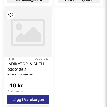
Beställningsvara
Beställningsvara
Filter
0390125.1
INDIKATOR, VISUELL
0390125.1
INDIKATOR, VISUELL
110 kr
Exkl. moms
Lägg I Varukorgen