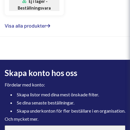
Ej i lager -
Beställningsvara
Visa alla produkter
Skapa konto hos oss
Fördelar med konto:
Skapa listor med dina mest önskade filter.
Se dina senaste beställningar.
Skapa underkonton för fler beställare i en organisation.
Och mycket mer.