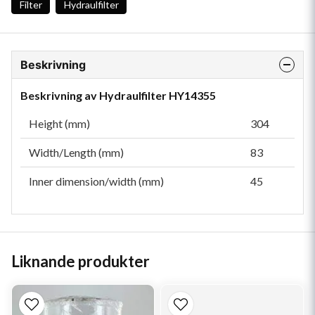
Filter
Hydraulfilter
Beskrivning
Beskrivning av Hydraulfilter HY14355
Height (mm)
304
Width/Length (mm)
83
Inner dimension/width (mm)
45
Liknande produkter