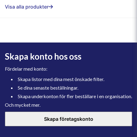
Visa alla produkter
Skapa konto hos oss
Fördelar med konto:
Skapa listor med dina mest önskade filter.
Se dina senaste beställningar.
Skapa underkonton för fler beställare i en organisation.
Och mycket mer.
Skapa företagskonto