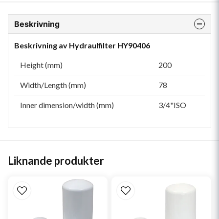
Beskrivning
Beskrivning av Hydraulfilter HY90406
Height (mm)
200
Width/Length (mm)
78
Inner dimension/width (mm)
3/4"ISO
Liknande produkter