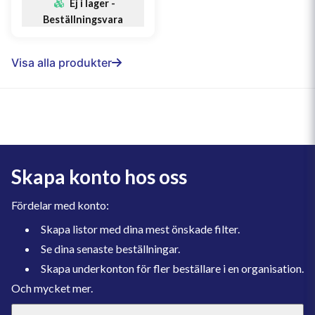
Ej i lager -
Beställningsvara
Visa alla produkter
Skapa konto hos oss
Fördelar med konto:
Skapa listor med dina mest önskade filter.
Se dina senaste beställningar.
Skapa underkonton för fler beställare i en organisation.
Och mycket mer.