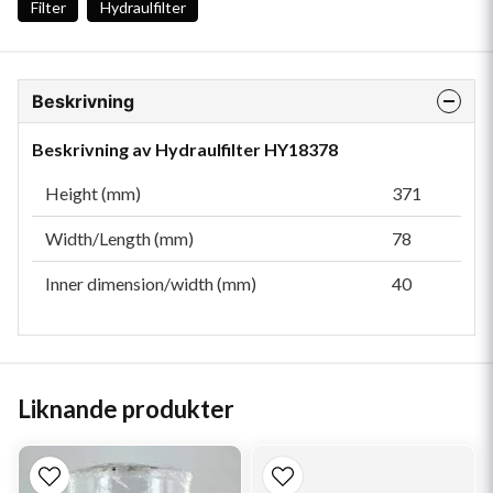
Filter
Hydraulfilter
Beskrivning
Beskrivning av Hydraulfilter HY18378
Height (mm)
371
Width/Length (mm)
78
Inner dimension/width (mm)
40
Liknande produkter