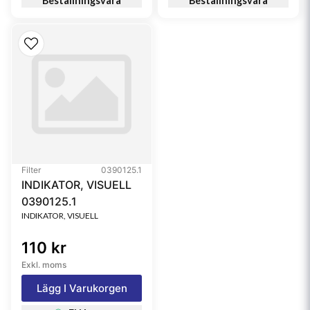
Beställningsvara
Beställningsvara
Filter
0390125.1
INDIKATOR, VISUELL
0390125.1
INDIKATOR, VISUELL
110 kr
Exkl. moms
Lägg I Varukorgen