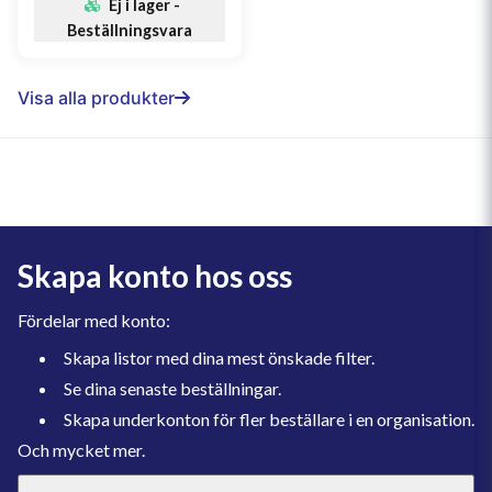
Ej i lager -
Beställningsvara
Visa alla produkter
Skapa konto hos oss
Fördelar med konto:
Skapa listor med dina mest önskade filter.
Se dina senaste beställningar.
Skapa underkonton för fler beställare i en organisation.
Och mycket mer.