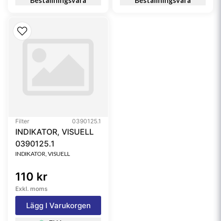
Beställningsvara
Beställningsvara
Filter
0390125.1
INDIKATOR, VISUELL
0390125.1
INDIKATOR, VISUELL
110 kr
Exkl. moms
Lägg I Varukorgen