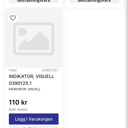
Beställningsvara
Beställningsvara
Filter
0390125.1
INDIKATOR, VISUELL
0390125.1
INDIKATOR, VISUELL
110 kr
Exkl. moms
Lägg I Varukorgen