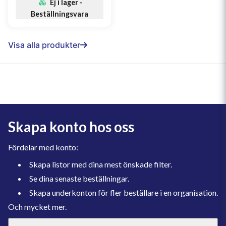
Ej i lager -
Beställningsvara
Visa alla produkter
Skapa konto hos oss
Fördelar med konto:
Skapa listor med dina mest önskade filter.
Se dina senaste beställningar.
Skapa underkonton för fler beställare i en organisation.
Och mycket mer.