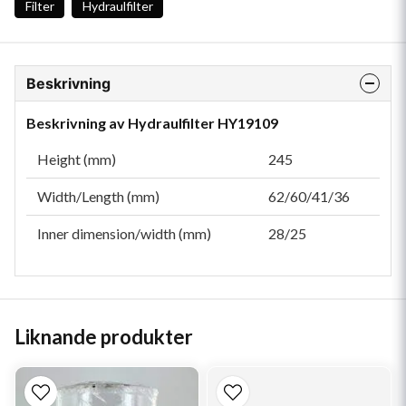
Filter
Hydraulfilter
Beskrivning
Beskrivning av Hydraulfilter HY19109
Height (mm)
245
Width/Length (mm)
62/60/41/36
Inner dimension/width (mm)
28/25
Liknande produkter