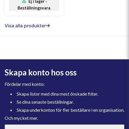
Ej i lager -
Beställningsvara
Visa alla produkter
Skapa konto hos oss
Fördelar med konto:
Skapa listor med dina mest önskade filter.
Se dina senaste beställningar.
Skapa underkonton för fler beställare i en organisation.
Och mycket mer.