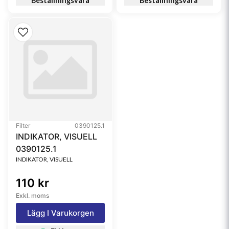
Beställningsvara
Beställningsvara
Filter
0390125.1
INDIKATOR, VISUELL
0390125.1
INDIKATOR, VISUELL
110 kr
Exkl. moms
Lägg I Varukorgen