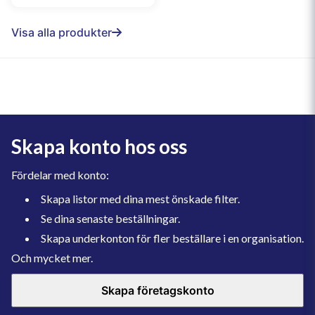
Visa alla produkter
Skapa konto hos oss
Fördelar med konto:
Skapa listor med dina mest önskade filter.
Se dina senaste beställningar.
Skapa underkonton för fler beställare i en organisation.
Och mycket mer.
Skapa företagskonto