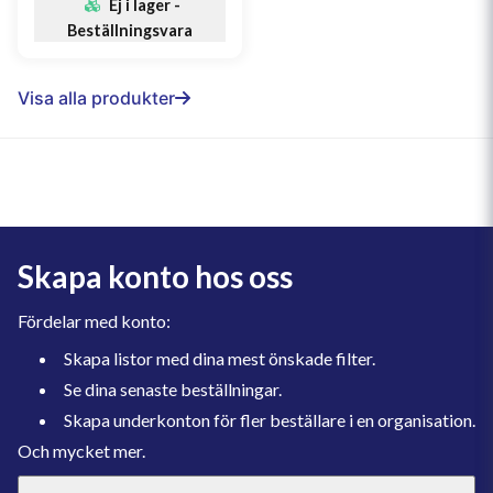
Ej i lager -
Beställningsvara
Visa alla produkter
Skapa konto hos oss
Fördelar med konto:
Skapa listor med dina mest önskade filter.
Se dina senaste beställningar.
Skapa underkonton för fler beställare i en organisation.
Och mycket mer.