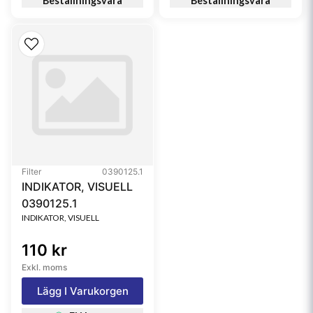
Beställningsvara
Beställningsvara
Filter
0390125.1
INDIKATOR, VISUELL
0390125.1
INDIKATOR, VISUELL
110 kr
Exkl. moms
Lägg I Varukorgen