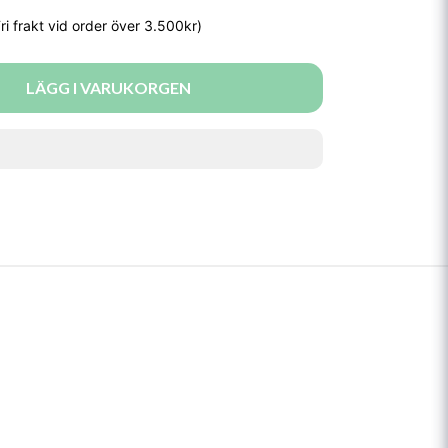
LÄGG I VARUKORGEN