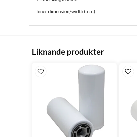
Inner dimension/width (mm)
Liknande produkter