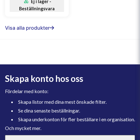
Ej i lager -
Beställningsvara
Visa alla produkter
Skapa konto hos oss
Fördelar med konto:
Skapa listor med dina mest önskade filter.
Se dina senaste beställningar.
Skapa underkonton för fler beställare i en organisation.
Och mycket mer.