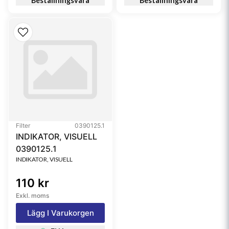
Beställningsvara
Beställningsvara
Filter
0390125.1
INDIKATOR, VISUELL
0390125.1
INDIKATOR, VISUELL
110 kr
Exkl. moms
Lägg I Varukorgen