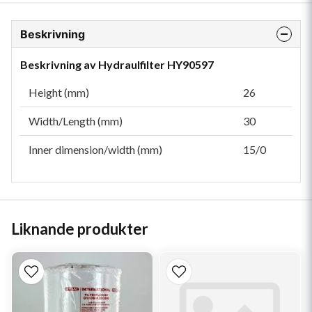
Beskrivning
Beskrivning av Hydraulfilter HY90597
Height (mm)
26
Width/Length (mm)
30
Inner dimension/width (mm)
15/0
Liknande produkter