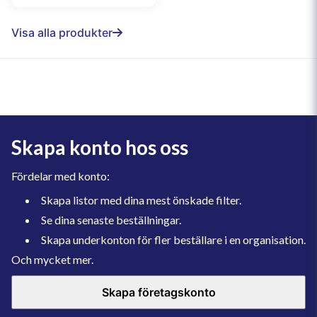
Visa alla produkter
Skapa konto hos oss
Fördelar med konto:
Skapa listor med dina mest önskade filter.
Se dina senaste beställningar.
Skapa underkonton för fler beställare i en organisation.
Och mycket mer.
Skapa företagskonto