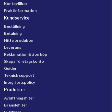
Kontovillkor
Fraktinformation
Kundservice
Beställning
Betalning
Hitta produkter
Leverans
Reklamation & återköp
Skapa företagskonto
Guider
Teknisk support
Integritetspolicy
Produkter
Avluftningsfilter
Bränslefilter
Luftfilter