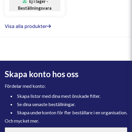
Ej i lager -
Beställningsvara
Visa alla produkter
Skapa konto hos oss
Fördelar med konto:
Skapa listor med dina mest önskade filter.
Se dina senaste beställningar.
Skapa underkonton för fler beställare i en organisation.
Och mycket mer.