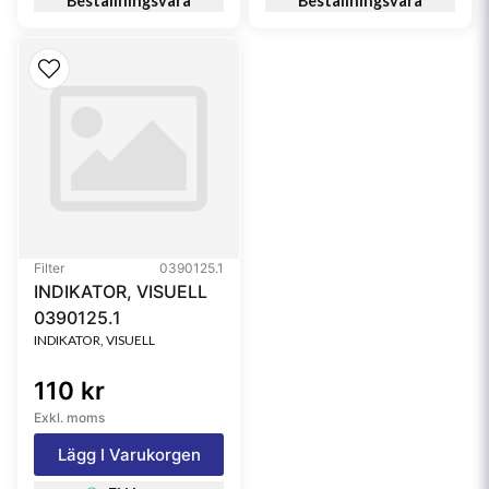
Beställningsvara
Beställningsvara
Filter
0390125.1
INDIKATOR, VISUELL
0390125.1
INDIKATOR, VISUELL
110 kr
Exkl. moms
Lägg I Varukorgen