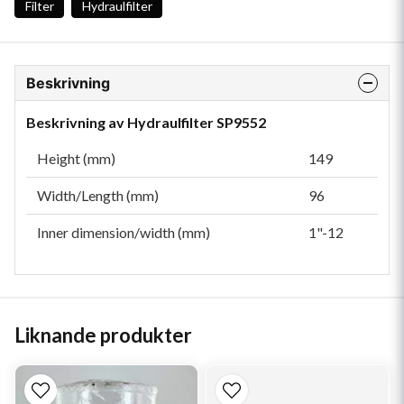
Filter
Hydraulfilter
Beskrivning
Beskrivning av Hydraulfilter SP9552
Height (mm)
149
Width/Length (mm)
96
Inner dimension/width (mm)
1"-12
Liknande produkter