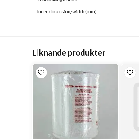
Inner dimension/width (mm)
Liknande produkter