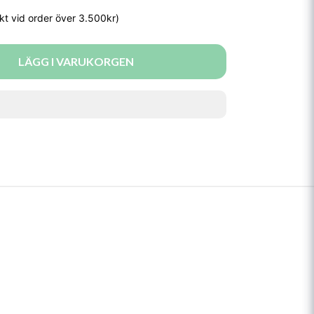
LÄGG I VARUKORGEN