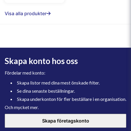
Visa alla produkter
Skapa konto hos oss
Fördelar med konto:
Skapa listor med dina mest önskade filter.
Se dina senaste beställningar.
Skapa underkonton för fler beställare i en organisation.
Och mycket mer.
Skapa företagskonto