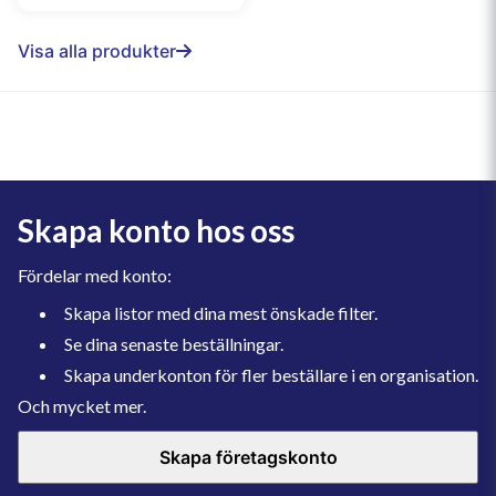
Visa alla produkter
Skapa konto hos oss
Fördelar med konto:
Skapa listor med dina mest önskade filter.
Se dina senaste beställningar.
Skapa underkonton för fler beställare i en organisation.
Och mycket mer.
Skapa företagskonto