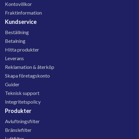
Kontovillkor
Fraktinformation
Kundservice
Beställning
Betalning
Hitta produkter
Leverans
Reklamation & återköp
Skapa företagskonto
Guider
Teknisk support
Integritetspolicy
Produkter
Avluftningsfilter
Bränslefilter
Luftfilter