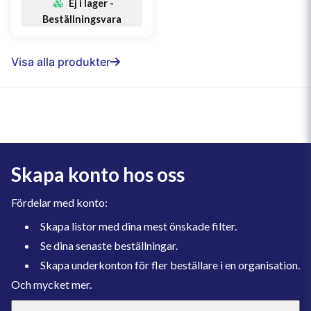
Ej i lager -
Beställningsvara
Visa alla produkter
Skapa konto hos oss
Fördelar med konto:
Skapa listor med dina mest önskade filter.
Se dina senaste beställningar.
Skapa underkonton för fler beställare i en organisation.
Och mycket mer.