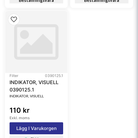
Beställningsvara
Beställningsvara
Filter
0390125.1
INDIKATOR, VISUELL
0390125.1
INDIKATOR, VISUELL
110 kr
Exkl. moms
Lägg I Varukorgen