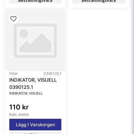
Beställningsvara
Beställningsvara
Filter
0390125.1
INDIKATOR, VISUELL
0390125.1
INDIKATOR, VISUELL
110 kr
Exkl. moms
Lägg I Varukorgen