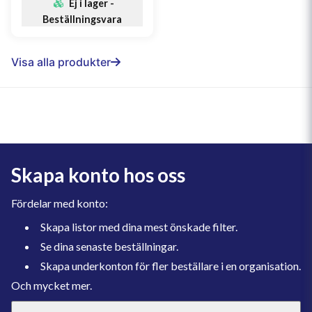
Ej i lager -
Beställningsvara
Visa alla produkter
Skapa konto hos oss
Fördelar med konto:
Skapa listor med dina mest önskade filter.
Se dina senaste beställningar.
Skapa underkonton för fler beställare i en organisation.
Och mycket mer.