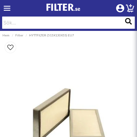
Hem
Filter
HYTTFILTER (515X130X55) EU7