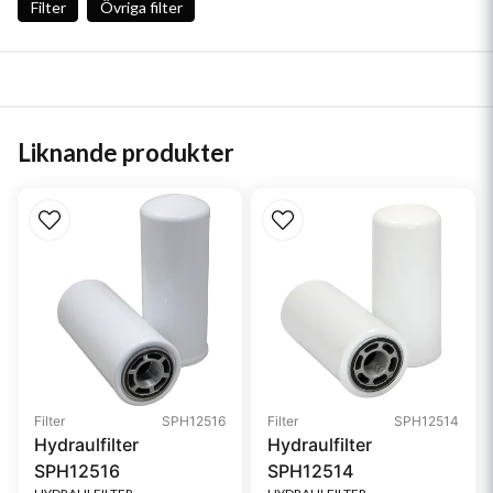
Filter
Övriga filter
Liknande produkter
Filter
SPH12516
Filter
SPH12514
Hydraulfilter
Hydraulfilter
SPH12516
SPH12514