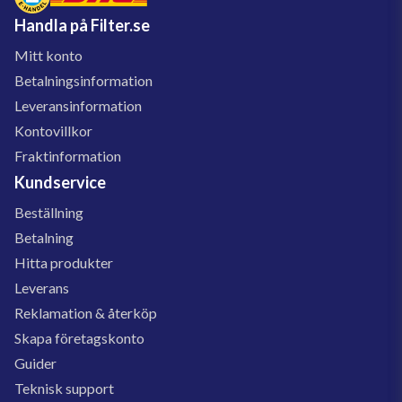
Handla på Filter.se
Mitt konto
Betalningsinformation
Leveransinformation
Kontovillkor
Fraktinformation
Kundservice
Beställning
Betalning
Hitta produkter
Leverans
Reklamation & återköp
Skapa företagskonto
Guider
Teknisk support