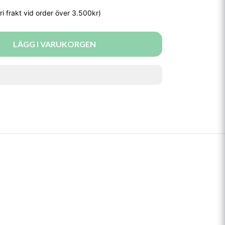
LÄGG I VARUKORGEN