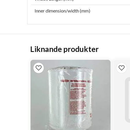
Inner dimension/width (mm)
Liknande produkter