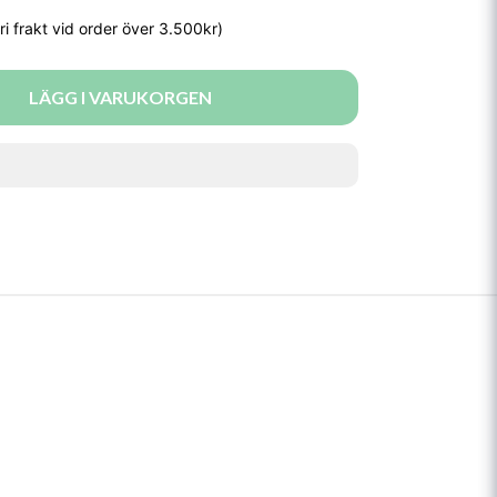
LÄGG I VARUKORGEN