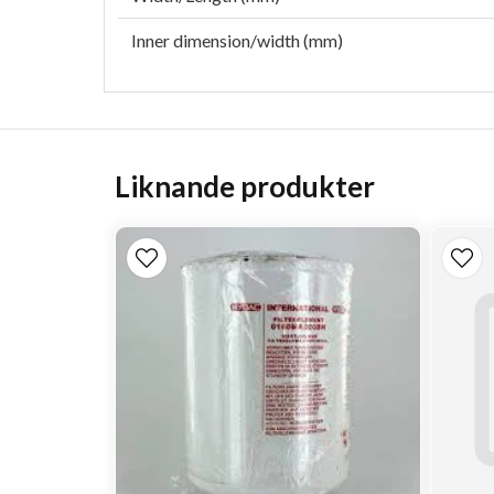
Inner dimension/width (mm)
Liknande produkter