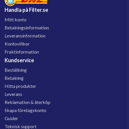
Handla på Filter.se
Mitt konto
Betalningsinformation
Leveransinformation
Kontovillkor
Fraktinformation
Kundservice
Beställning
Betalning
Hitta produkter
Leverans
Reklamation & återköp
Skapa företagskonto
Guider
Teknisk support