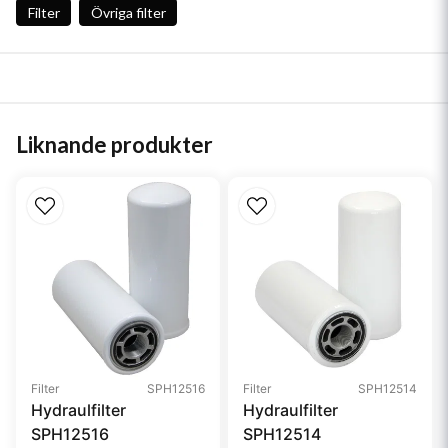
Filter
Övriga filter
Liknande produkter
Filter
SPH12516
Filter
SPH12514
Hydraulfilter
Hydraulfilter
SPH12516
SPH12514