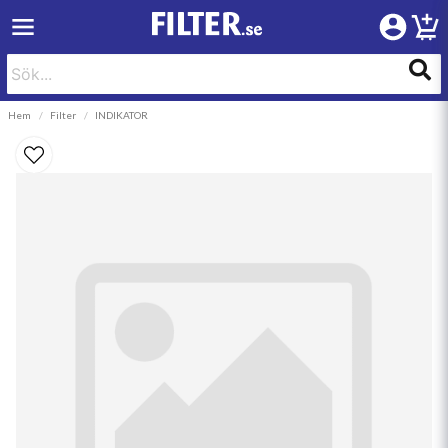
Hem
Filter
INDIKATOR