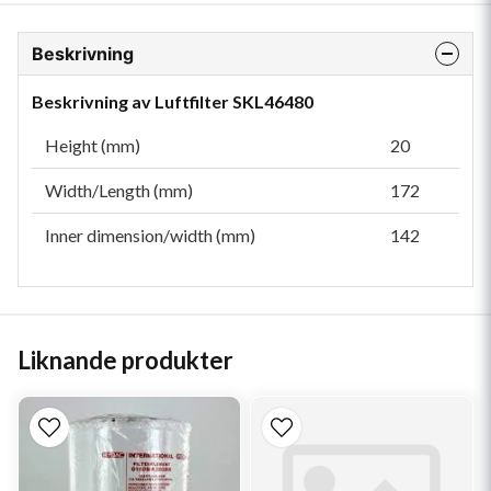
Beskrivning
Beskrivning av Luftfilter SKL46480
Height (mm)
20
Width/Length (mm)
172
Inner dimension/width (mm)
142
Liknande produkter