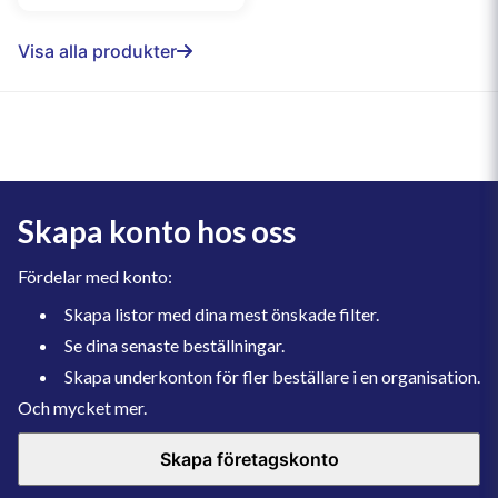
Visa alla produkter
Skapa konto hos oss
Fördelar med konto:
Skapa listor med dina mest önskade filter.
Se dina senaste beställningar.
Skapa underkonton för fler beställare i en organisation.
Och mycket mer.
Skapa företagskonto