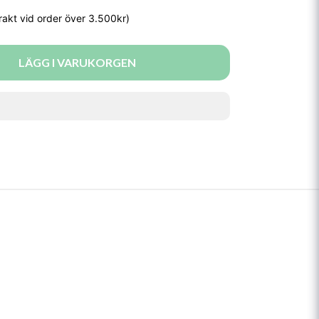
LÄGG I VARUKORGEN