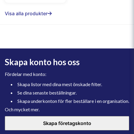
Visa alla produkter
Skapa konto hos oss
Fördelar med konto:
Skapa listor med dina mest önskade filter.
Se dina senaste beställningar.
Skapa underkonton för fler beställare i en organisation.
Och mycket mer.
Skapa företagskonto