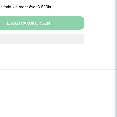
LÄGG I VARUKORGEN