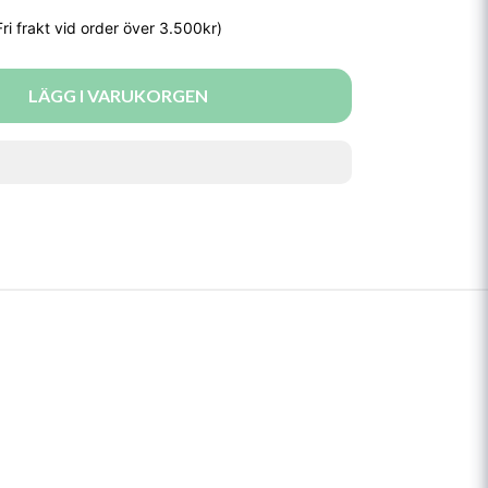
LÄGG I VARUKORGEN