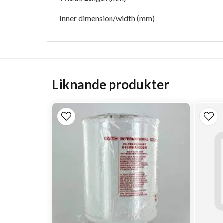
Inner dimension/width (mm)
Liknande produkter