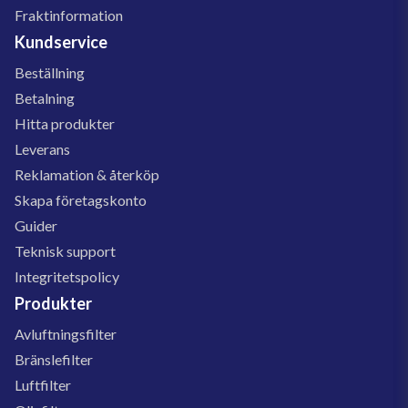
Fraktinformation
Kundservice
Beställning
Betalning
Hitta produkter
Leverans
Reklamation & återköp
Skapa företagskonto
Guider
Teknisk support
Integritetspolicy
Produkter
Avluftningsfilter
Bränslefilter
Luftfilter