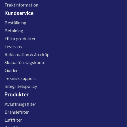
Fraktinformation
Kundservice
Beställning
Betalning
Hitta produkter
Leverans
Reklamation & återköp
Skapa företagskonto
Guider
Teknisk support
Integritetspolicy
Produkter
Avluftningsfilter
Bränslefilter
Luftfilter