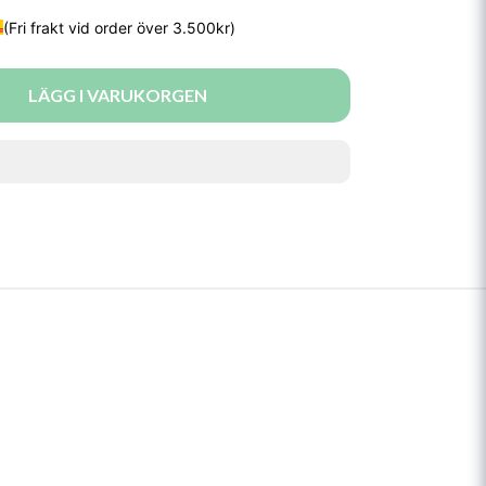
LÄGG I VARUKORGEN